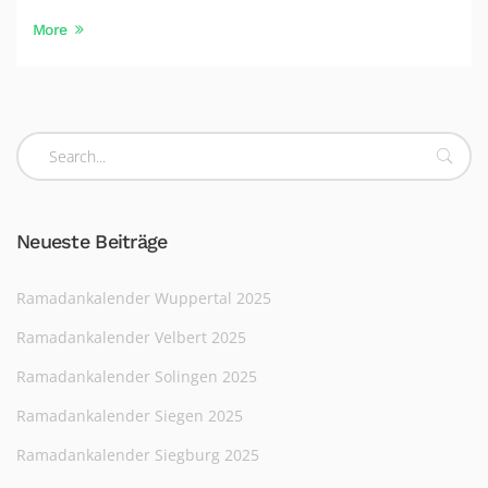
More
Neueste Beiträge
Ramadankalender Wuppertal 2025
Ramadankalender Velbert 2025
Ramadankalender Solingen 2025
Ramadankalender Siegen 2025
Ramadankalender Siegburg 2025