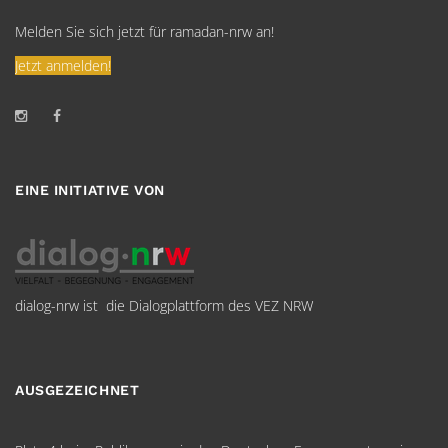
Melden Sie sich jetzt für ramadan-nrw an!
Jetzt anmelden!
EINE INITIATIVE VON
dialog-nrw ist die Dialogplattform des VEZ NRW
AUSGEZEICHNET