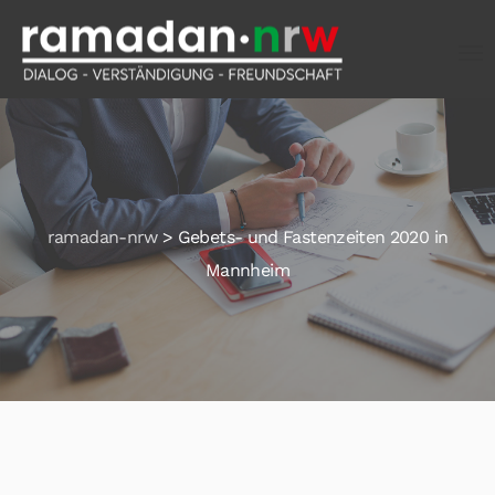
ramadan-nrw
>
Gebets- und Fastenzeiten 2020 in
Mannheim