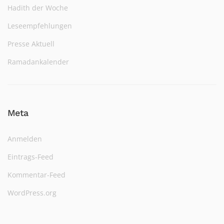
Hadith der Woche
Leseempfehlungen
Presse Aktuell
Ramadankalender
Meta
Anmelden
Eintrags-Feed
Kommentar-Feed
WordPress.org