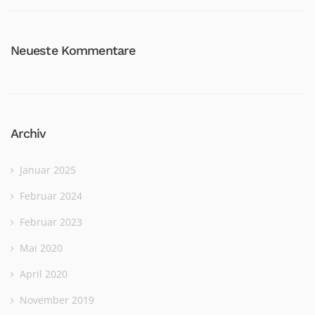
Neueste Kommentare
Archiv
Januar 2025
Februar 2024
Februar 2023
Mai 2020
April 2020
November 2019