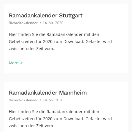
Ramadankalender Stuttgart
Ramadankalender
14. Mai 2020
Hier finden Sie die Ramadankalender mit den
Gebetszeiten für 2020 zum Download. Gefastet wird
zwischen der Zeit vom...
More
Ramadankalender Mannheim
Ramadankalender
14. Mai 2020
Hier finden Sie die Ramadankalender mit den
Gebetszeiten für 2020 zum Download. Gefastet wird
zwischen der Zeit vom...