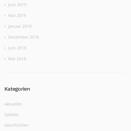
Juni 2019
Mai 2019
Januar 2019
Dezember 2018
Juni 2018
Mai 2018
Kategorien
Aktuelles
Gebete
Geschichten