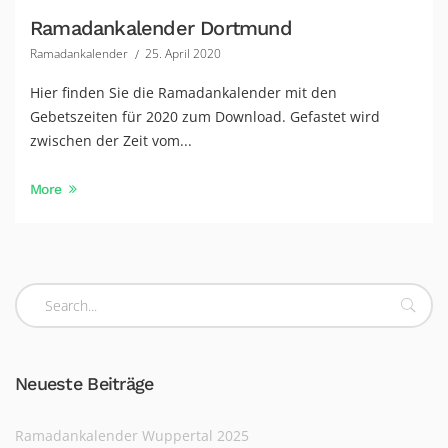
Ramadankalender Dortmund
Ramadankalender
25. April 2020
Hier finden Sie die Ramadankalender mit den
Gebetszeiten für 2020 zum Download. Gefastet wird
zwischen der Zeit vom...
More
Neueste Beiträge
Ramadankalender Wuppertal 2025