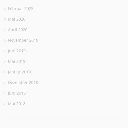
Februar 2023
Mai 2020
April 2020
November 2019
Juni 2019
Mai 2019
Januar 2019
Dezember 2018
Juni 2018
Mai 2018