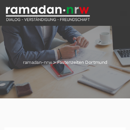
ramadan-nrw
>
Fastenzeiten Dortmund