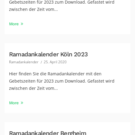
Gebetszeiten für 2023 zum Download. Gefastet wird
zwischen der Zeit vom...
More
Ramadankalender Köln 2023
Ramadankalender
25. April 2020
Hier finden Sie die Ramadankalender mit den
Gebetszeiten für 2023 zum Download. Gefastet wird
zwischen der Zeit vom...
More
Ramadankalender Bergheim