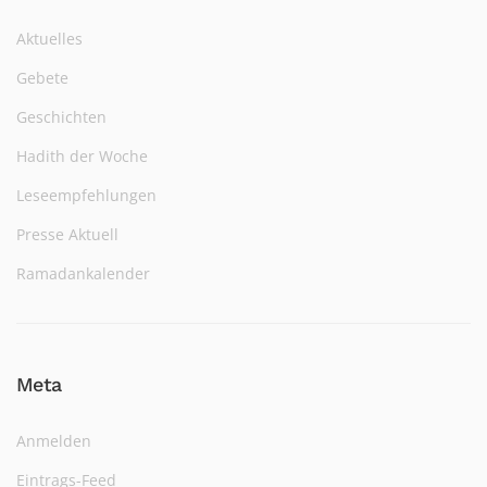
Aktuelles
Gebete
Geschichten
Hadith der Woche
Leseempfehlungen
Presse Aktuell
Ramadankalender
Meta
Anmelden
Eintrags-Feed