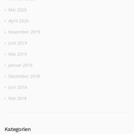
Mai 2020
April 2020
November 2019
Juni 2019
Mai 2019
Januar 2019
Dezember 2018
Juni 2018
Mai 2018
Kategorien