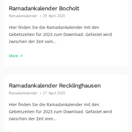
Ramadankalender Bocholt
Ramadankalender
29. April 2020
Hier finden Sie die Ramadankalender mit den
Gebetszeiten für 2023 zum Download. Gefastet wird
zwischen der Zeit vom...
More
Ramadankalender Recklinghausen
Ramadankalender
27. April 2020
Hier finden Sie die Ramadankalender mit den
Gebetszeiten für 2023 zum Download. Gefastet wird
zwischen der Zeit vom...