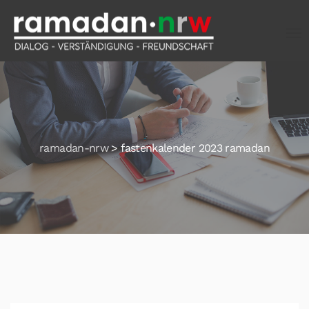
ramadan-nrw
>
fastenkalender 2023 ramadan