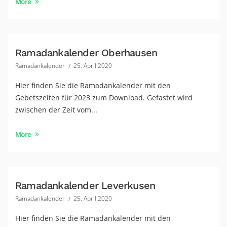
More
Ramadankalender Oberhausen
Ramadankalender
25. April 2020
Hier finden Sie die Ramadankalender mit den
Gebetszeiten für 2023 zum Download. Gefastet wird
zwischen der Zeit vom...
More
Ramadankalender Leverkusen
Ramadankalender
25. April 2020
Hier finden Sie die Ramadankalender mit den