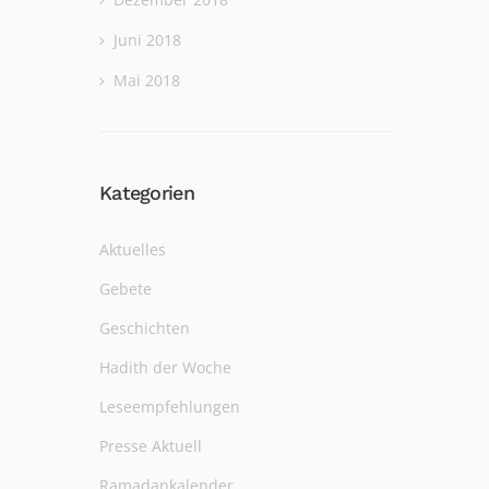
Juni 2018
Mai 2018
Kategorien
Aktuelles
Gebete
Geschichten
Hadith der Woche
Leseempfehlungen
Presse Aktuell
Ramadankalender