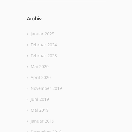
Archiv
Januar 2025
Februar 2024
Februar 2023
Mai 2020
April 2020
November 2019
Juni 2019
Mai 2019
Januar 2019
Dezember 2018