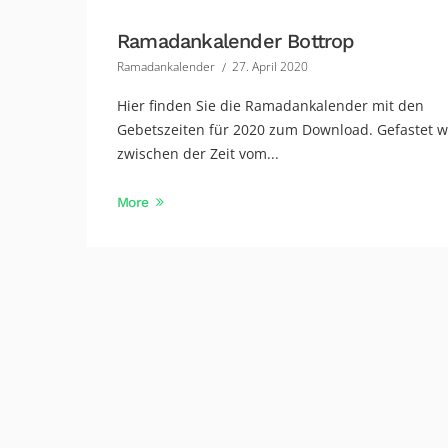
Ramadankalender Bottrop
Ramadankalender
27. April 2020
Hier finden Sie die Ramadankalender mit den
Gebetszeiten für 2020 zum Download. Gefastet w
zwischen der Zeit vom...
More