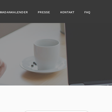
MADANKALENDER
PRESSE
KONTAKT
FAQ