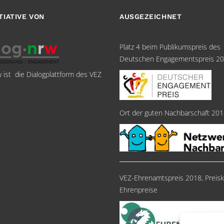
ITIATIVE VON
AUSGEZEICHNET
Platz 4 beim Publikumspreis des
Deutschen Engagementspreis 2
w ist die Dialogplattform des VEZ
Ort der guten Nachbarschaft 20
VEZ-Ehrenamtspreis 2018, Preisk
Ehrenpreise