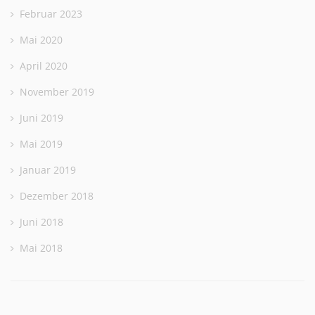
Februar 2023
Mai 2020
April 2020
November 2019
Juni 2019
Mai 2019
Januar 2019
Dezember 2018
Juni 2018
Mai 2018