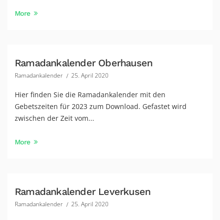
More
Ramadankalender Oberhausen
Ramadankalender
25. April 2020
Hier finden Sie die Ramadankalender mit den
Gebetszeiten für 2023 zum Download. Gefastet wird
zwischen der Zeit vom...
More
Ramadankalender Leverkusen
Ramadankalender
25. April 2020