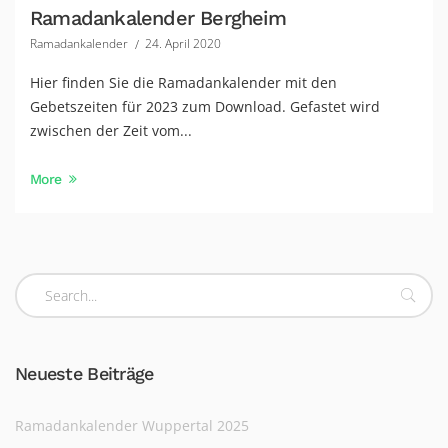
Ramadankalender Bergheim
Ramadankalender
24. April 2020
Hier finden Sie die Ramadankalender mit den
Gebetszeiten für 2023 zum Download. Gefastet wird
zwischen der Zeit vom...
More
Neueste Beiträge
Ramadankalender Wuppertal 2025