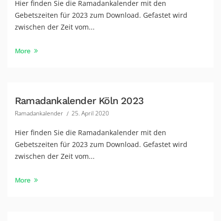
Hier finden Sie die Ramadankalender mit den
Gebetszeiten für 2023 zum Download. Gefastet wird
zwischen der Zeit vom...
More
Ramadankalender Köln 2023
Ramadankalender
25. April 2020
Hier finden Sie die Ramadankalender mit den
Gebetszeiten für 2023 zum Download. Gefastet wird
zwischen der Zeit vom...
More