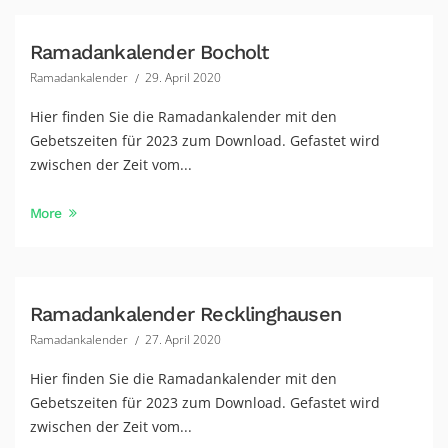
Ramadankalender Bocholt
Ramadankalender
29. April 2020
Hier finden Sie die Ramadankalender mit den
Gebetszeiten für 2023 zum Download. Gefastet wird
zwischen der Zeit vom...
More
Ramadankalender Recklinghausen
Ramadankalender
27. April 2020
Hier finden Sie die Ramadankalender mit den
Gebetszeiten für 2023 zum Download. Gefastet wird
zwischen der Zeit vom...