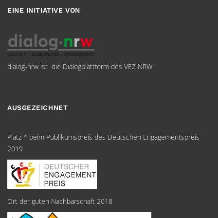
EINE INITIATIVE VON
dialog-nrw ist die Dialogplattform des VEZ NRW
AUSGEZEICHNET
Platz 4 beim Publikumspreis des Deutschen Engagementspreis
2019
Ort der guten Nachbarschaft 2018