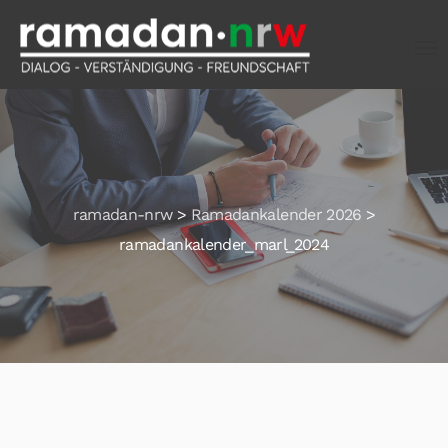
ramadan-nrw
>
Ramadankalender 2026
>
ramadankalender_marl_2024