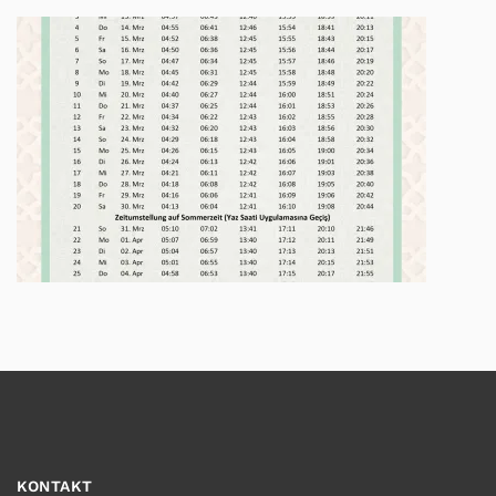
KONTAKT