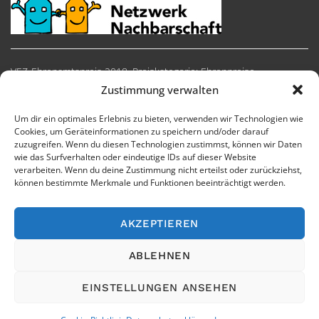
VEZ-Ehrenamtspreis 2018, Preiskategorie: Ehrenpreise
Zustimmung verwalten
Um dir ein optimales Erlebnis zu bieten, verwenden wir Technologien wie
Cookies, um Geräteinformationen zu speichern und/oder darauf
zuzugreifen. Wenn du diesen Technologien zustimmst, können wir Daten
wie das Surfverhalten oder eindeutige IDs auf dieser Website
verarbeiten. Wenn du deine Zustimmung nicht erteilst oder zurückziehst,
können bestimmte Merkmale und Funktionen beeinträchtigt werden.
AKZEPTIEREN
Impressum
Cookie-Richtlinie
Datenschutzerklärung
ABLEHNEN
EINSTELLUNGEN ANSEHEN