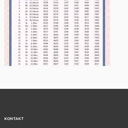
KONTAKT