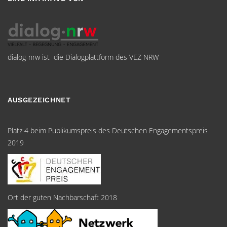
dialog-nrw ist die Dialogplattform des VEZ NRW
AUSGEZEICHNET
Platz 4 beim Publikumspreis des Deutschen Engagementspreis
2019
Ort der guten Nachbarschaft 2018