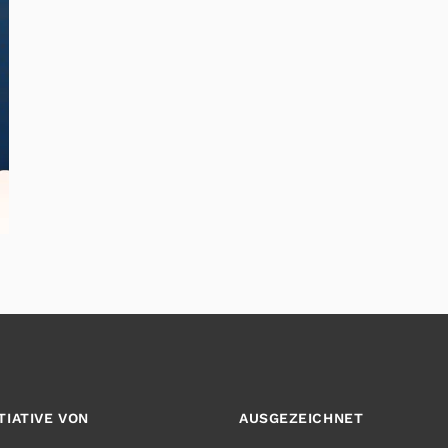
ITIATIVE VON
AUSGEZEICHNET