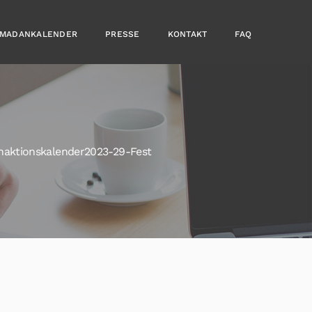
MADANKALENDER
PRESSE
KONTAKT
FAQ
aktionskalender2023-29-Fest