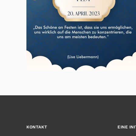
KONTAKT
EINE IN