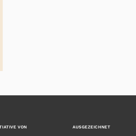
ITIATIVE VON
AUSGEZEICHNET