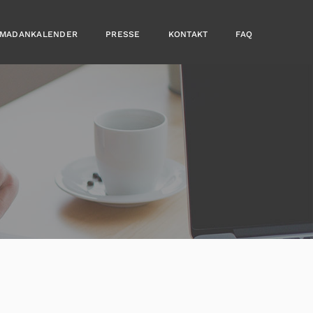
MADANKALENDER
PRESSE
KONTAKT
FAQ