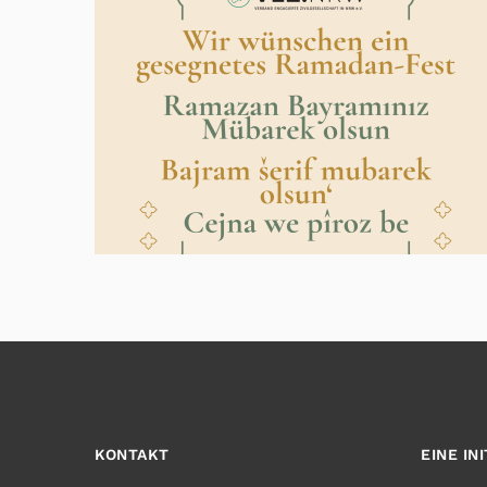
KONTAKT
EINE IN