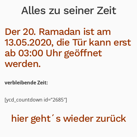
Alles zu seiner Zeit
Der 20. Ramadan ist am
13.05.2020,
die Tür kann
erst
ab 03:00 Uhr geöffnet
werden.
verbleibende Zeit:
[ycd_countdown id=”2685″]
hier geht´s wieder zurück