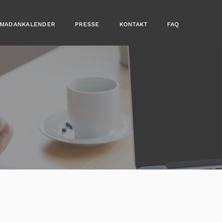
MADANKALENDER
PRESSE
KONTAKT
FAQ