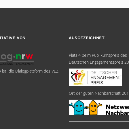
ITIATIVE VON
AUSGEZEICHNET
Platz 4 beim Publikumspreis des
Deutschen Engagementspreis 2
w ist die Dialogplattform des VEZ
Ort der guten Nachbarschaft 20