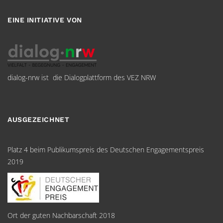
EINE INITIATIVE VON
dialog-nrw ist die Dialogplattform des VEZ NRW
AUSGEZEICHNET
Platz 4 beim Publikumspreis des Deutschen Engagementspreis
2019
Ort der guten Nachbarschaft 2018