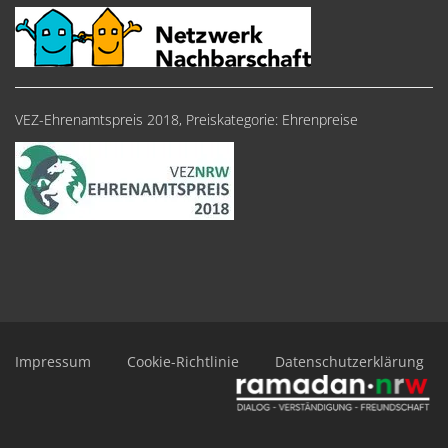
VEZ-Ehrenamtspreis 2018, Preiskategorie: Ehrenpreise
Impressum
Cookie-Richtlinie
Datenschutzerklärung