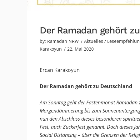
Der Ramadan gehört zu
by:
Ramadan NRW
Aktuelles
/
Leseempfehlun
Karakoyun
22. Mai 2020
Ercan Karakoyun
Der Ramadan gehört zu Deutschland
Am Sonntag geht der Fastenmonat Ramadan zu
Morgendämmerung bis zum Sonnenuntergang ni
nun den Abschluss dieses besonderen spiritue
Fest, auch Zuckerfest genannt. Doch dieses Ja
Social Distancing – über die Grenzen der Relig