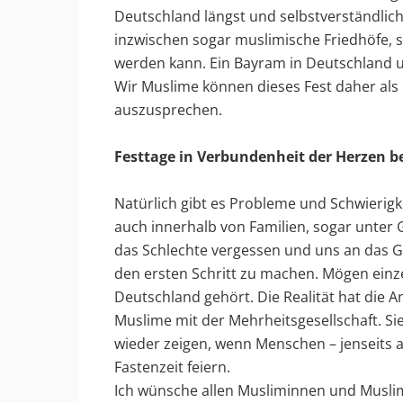
Deutschland längst und selbstverständlich
inzwischen sogar muslimische Friedhöfe, 
werden kann. Ein Bayram in Deutschland u
Wir Muslime können dieses Fest daher al
auszusprechen.
Festtage in Verbundenheit der Herzen 
Natürlich gibt es Probleme und Schwierigke
auch innerhalb von Familien, sogar unter 
das Schlechte vergessen und uns an das G
den ersten Schritt zu machen. Mögen einz
Deutschland gehört. Die Realität hat die A
Muslime mit der Mehrheitsgesellschaft. Si
wieder zeigen, wenn Menschen – jenseits 
Fastenzeit feiern.
Ich wünsche allen Musliminnen und Musli