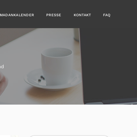
MADANKALENDER
PRESSE
KONTAKT
FAQ
nd