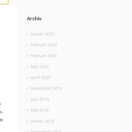
Archiv
Januar 2025
Februar 2024
Februar 2023
Mai 2020
April 2020
November 2019
Juni 2019
e
Mai 2019
n-
as
Januar 2019
Dezember 2018