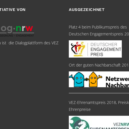
ITIATIVE VON
AUSGEZEICHNET
Platz 4 beim Publikumspreis des
Deutschen Engagementspreis 2
w ist die Dialogplattform des VEZ
Ort der guten Nachbarschaft 20
VEZ-Ehrenamtspreis 2018, Preisk
Ehrenpreise