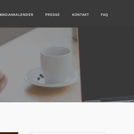
MADANKALENDER
PRESSE
KONTAKT
FAQ