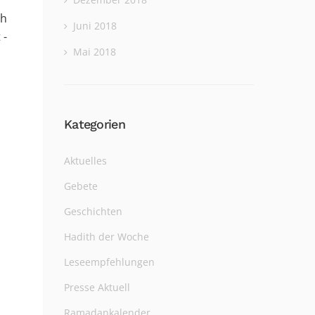
ch
Juni 2018
 -
Mai 2018
Kategorien
Aktuelles
Gebete
Geschichten
Hadith der Woche
Leseempfehlungen
Presse Aktuell
Ramadankalender