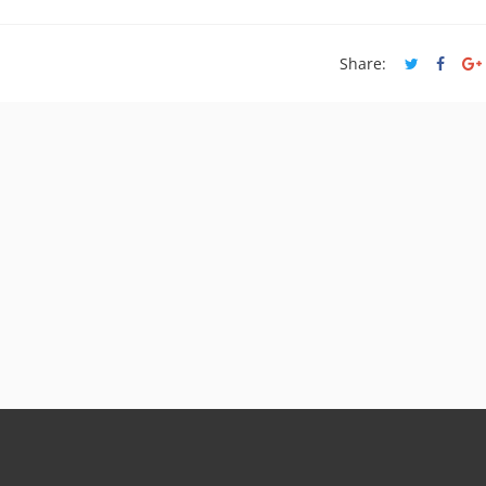
Share: